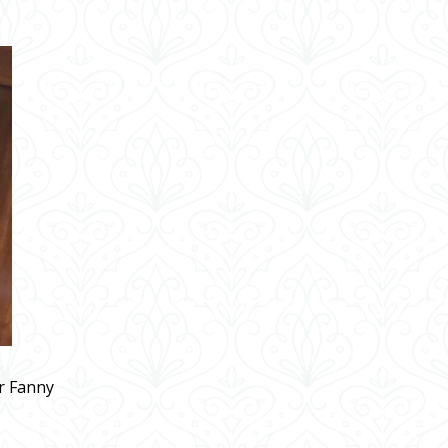
ar Fanny