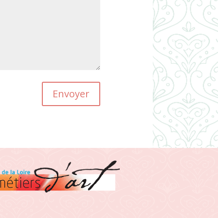
Envoyer