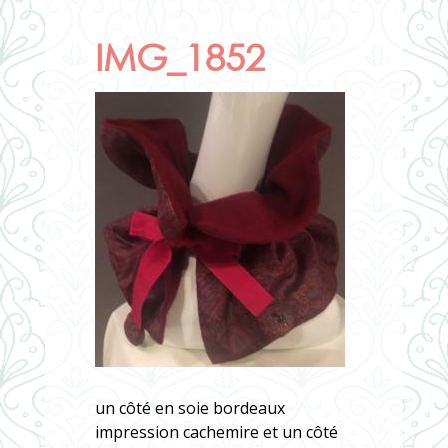
IMG_1852
un côté en soie bordeaux
impression cachemire et un côté