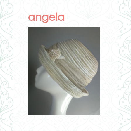
angela