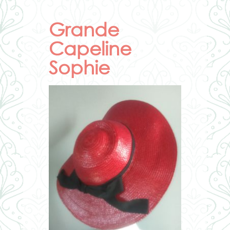
Grande
Capeline
Sophie