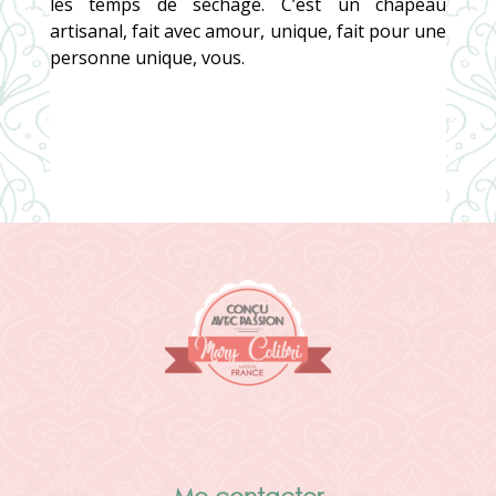
les temps de séchage. C’est un chapeau
artisanal, fait avec amour, unique, fait pour une
personne unique, vous.