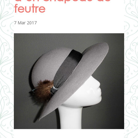
feutre
7 Mar 2017