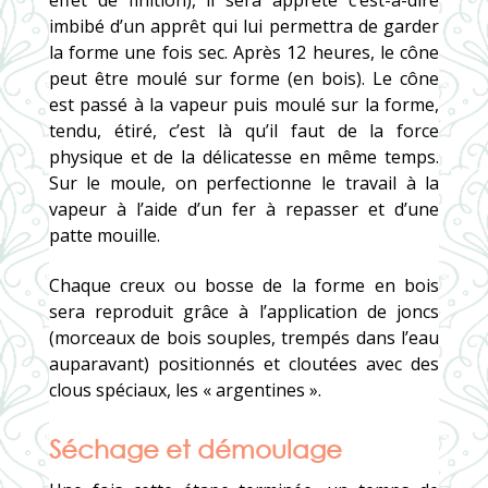
imbibé d’un apprêt qui lui permettra de garder
la forme une fois sec. Après 12 heures, le cône
peut être moulé sur forme (en bois). Le cône
est passé à la vapeur puis moulé sur la forme,
tendu, étiré, c’est là qu’il faut de la force
physique et de la délicatesse en même temps.
Sur le moule, on perfectionne le travail à la
vapeur à l’aide d’un fer à repasser et d’une
patte mouille.
Chaque creux ou bosse de la forme en bois
sera reproduit grâce à l’application de joncs
(morceaux de bois souples, trempés dans l’eau
auparavant) positionnés et cloutées avec des
clous spéciaux, les « argentines ».
Séchage et démoulage