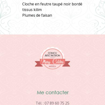
Cloche en feutre taupé noir bordé
tissus kilim
Plumes de faisan
Me contacter
Tél. : 07 89 60 75 25