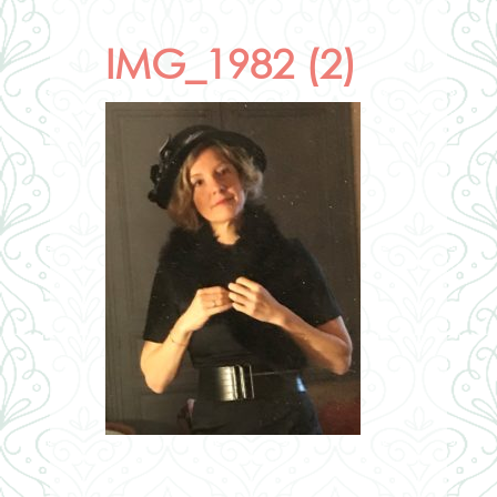
IMG_1982 (2)