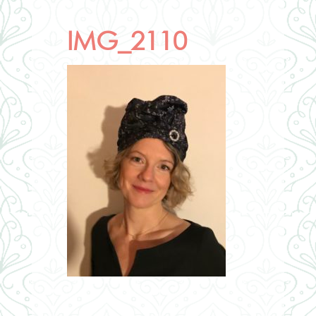
IMG_2110