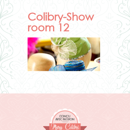
Colibry-Show
room 12