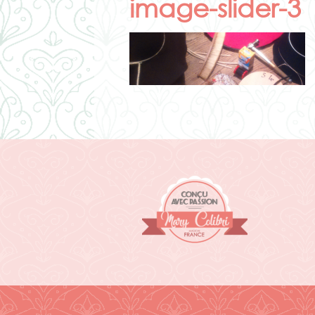
image-slider-3