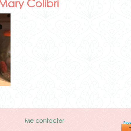
Mary Colibri
Me contacter