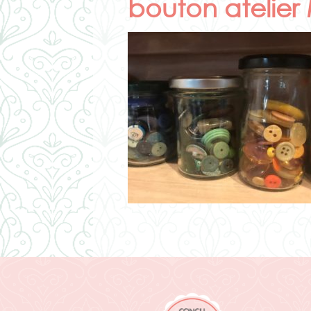
bouton atelier 